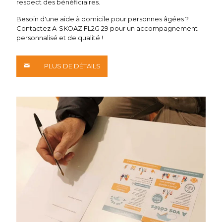
respect des bénéficiaires.
Besoin d'une aide à domicile pour personnes âgées ?
Contactez A-SKOAZ FL2G 29 pour un accompagnement
personnalisé et de qualité !
PLUS DE DÉTAILS