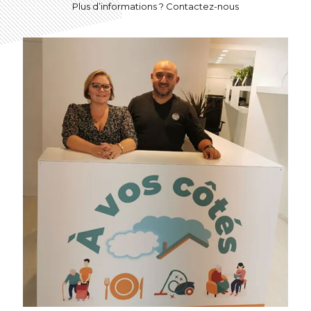
Plus d’informations ? Contactez-nous