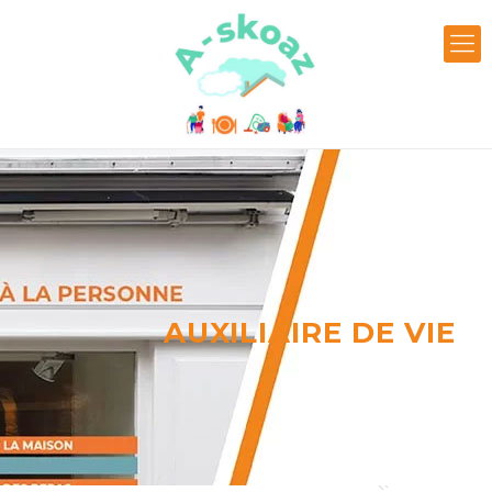
AUXILIAIRE DE VIE