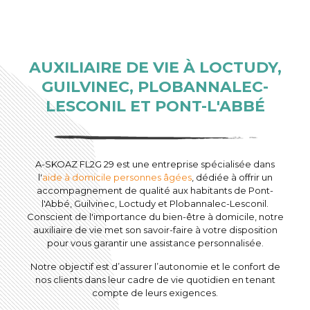
AUXILIAIRE DE VIE À LOCTUDY,
GUILVINEC, PLOBANNALEC-
LESCONIL ET PONT-L'ABBÉ
A-SKOAZ FL2G 29 est une entreprise spécialisée dans
l'
aide à domicile personnes âgées
, dédiée à offrir un
accompagnement de qualité aux habitants de Pont-
l'Abbé, Guilvinec, Loctudy et Plobannalec-Lesconil.
Conscient de l'importance du bien-être à domicile, notre
auxiliaire de vie met son savoir-faire à votre disposition
pour vous garantir une assistance personnalisée.
Notre objectif est d’assurer l’autonomie et le confort de
nos clients dans leur cadre de vie quotidien en tenant
compte de leurs exigences.